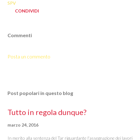
SPV
CONDIVIDI
Commenti
Posta un commento
Post popolari in questo blog
Tutto in regola dunque?
marzo 24, 2016
In merito alla sentenza del Tar riguardante l'assegnazione dei lavori