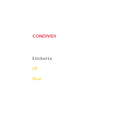
CONDIVIDI
Etichette
FB
Rosà